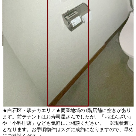
★白石区・駅チカエリア★商業地域の1階店舗に空きがあり
ます。前テナントはお寿司屋さんでしたが、「おばんざい」
や「小料理店」なども気軽にご相談ください。 ※現状渡し
となります。お手頃物件はスグに成約になりますので、早め
にご検討ください。