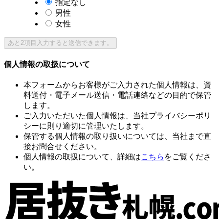
指定なし
男性
女性
あと
2
項目入力すると送信できます。
個人情報の取扱について
本フォームからお客様がご入力された個人情報は、資
料送付・電子メール送信・電話連絡などの目的で保管
します。
ご入力いただいた個人情報は、当社プライバシーポリ
シーに則り適切に管理いたします。
保管する個人情報の取り扱いについては、当社まで直
接お問合せください。
個人情報の取扱について、詳細は
こちら
をご覧くださ
い。