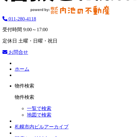
011-280-4118
受付時間
9:00～17:00
定休日
土曜・日曜・祝日
お問合せ
ホーム
物件検索
物件検索
一覧で検索
地図で検索
札幌市内ビルアーカイブ