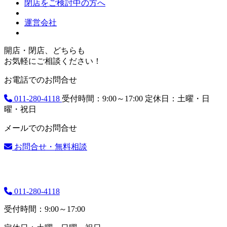
閉店をご検討中の方へ
運営会社
開店・閉店、どちらも
お気軽にご相談ください！
お電話でのお問合せ
011-280-4118
受付時間：9:00～17:00
定休日：土曜・日
曜・祝日
メールでのお問合せ
お問合せ・無料相談
011-280-4118
受付時間：9:00～17:00