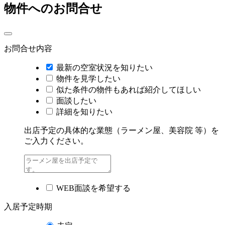
物件へのお問合せ
お問合せ内容
最新の空室状況を知りたい
物件を見学したい
似た条件の物件もあれば紹介してほしい
面談したい
詳細を知りたい
出店予定の具体的な業態（ラーメン屋、美容院 等）を
ご入力ください。
WEB面談を希望する
入居予定時期