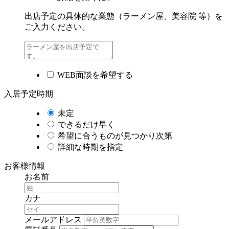
出店予定の具体的な業態（ラーメン屋、美容院 等）を
ご入力ください。
WEB面談を希望する
入居予定時期
未定
できるだけ早く
希望に合うものが見つかり次第
詳細な時期を指定
お客様情報
お名前
カナ
メールアドレス