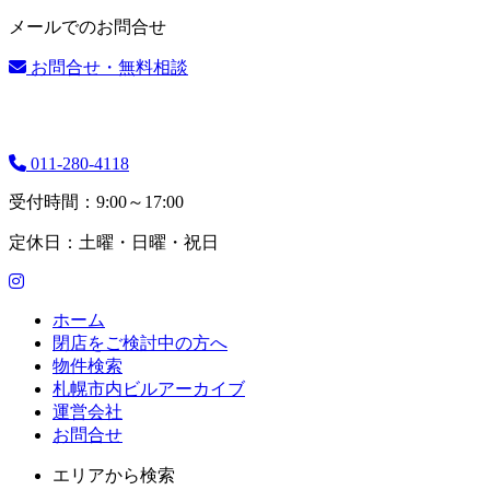
メールでのお問合せ
お問合せ・無料相談
011-280-4118
受付時間：9:00～17:00
定休日：土曜・日曜・祝日
ホーム
閉店をご検討中の方へ
物件検索
札幌市内ビルアーカイブ
運営会社
お問合せ
エリアから検索