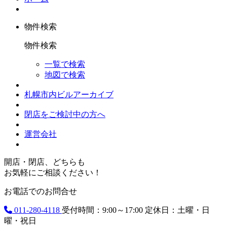
物件検索
物件検索
一覧で検索
地図で検索
札幌市内ビルアーカイブ
閉店をご検討中の方へ
運営会社
開店・閉店、どちらも
お気軽にご相談ください！
お電話でのお問合せ
011-280-4118
受付時間：9:00～17:00
定休日：土曜・日
曜・祝日