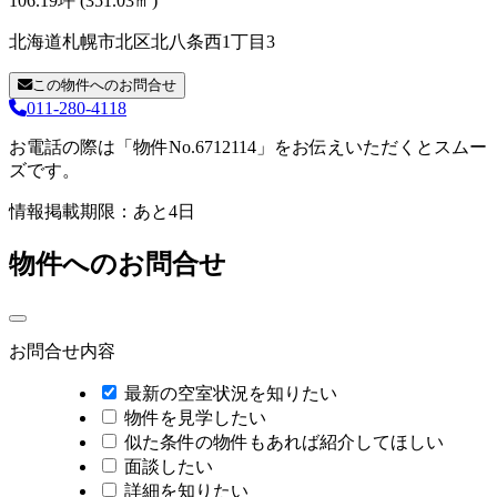
106.19坪 (351.03㎡)
北海道札幌市北区北八条西1丁目3
この物件へのお問合せ
011-280-4118
お電話の際は「物件No.6712114」をお伝えいただくとスムー
ズです。
情報掲載期限：あと4日
物件へのお問合せ
お問合せ内容
最新の空室状況を知りたい
物件を見学したい
似た条件の物件もあれば紹介してほしい
面談したい
詳細を知りたい