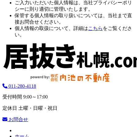
ご入力いただいた個人情報は、当社プライバシーポリ
シーに則り適切に管理いたします。
保管する個人情報の取り扱いについては、当社まで直
接お問合せください。
個人情報の取扱について、詳細は
こちら
をご覧くださ
い。
011-280-4118
受付時間
9:00～17:00
定休日
土曜・日曜・祝日
お問合せ
ホーム